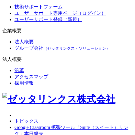
技術サポートフォーム
ユーザーサポート専用ページ（ログイン）
ユーザーサポート登録（新規）
企業概要
法人概要
グループ会社
（ゼッタリンクス・ソリューション）
法人概要
沿革
アクセスマップ
採用情報
トピックス
Google Classroom 拡張ツール「Suite（スイート）リン
ク」本日発売