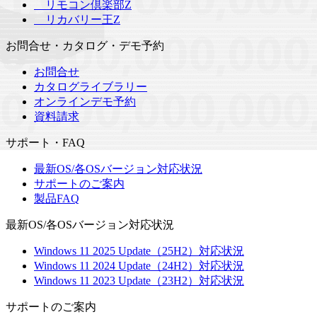
リモコン倶楽部Z
リカバリー王Z
お問合せ・カタログ・デモ予約
お問合せ
カタログライブラリー
オンラインデモ予約
資料請求
サポート・FAQ
最新OS/各OSバージョン対応状況
サポートのご案内
製品FAQ
最新OS/各OSバージョン対応状況
Windows 11 2025 Update（25H2）対応状況
Windows 11 2024 Update（24H2）対応状況
Windows 11 2023 Update（23H2）対応状況
サポートのご案内