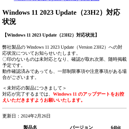
Windows 11 2023 Update（23H2）対応
状況
【Windows 11 2023 Update（23H2）対応状況】
弊社製品の Windows 11 2023 Update（Version 23H2）への対
応状況についてお知らせいたします。
〇印のないものは未対応となり、確認が取れ次第、随時掲載
予定です。
動作確認済みであっても、一部制限事項や注意事項がある場
合がございます。
＜未対応の製品につきまして＞
対応が完了するまでは、
Windows 11 のアップデートをお控
えいただきますようお願いいたします。
更新日：2024年2月26日
製品名
バージョン
64bit