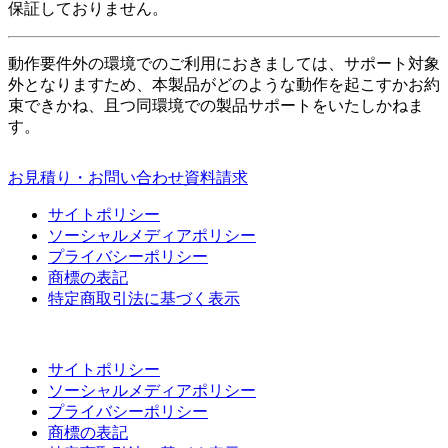
保証しておりません。
動作要件外の環境でのご利用におきましては、サポート対象
外となりますため、本製品がどのような動作を起こすかお約
束できかね、且つ同環境での製品サポートをいたしかねま
す。
お見積り・お問い合わせ
資料請求
サイトポリシー
ソーシャルメディアポリシー
プライバシーポリシー
商標の表記
特定商取引法に基づく表示
サイトポリシー
ソーシャルメディアポリシー
プライバシーポリシー
商標の表記