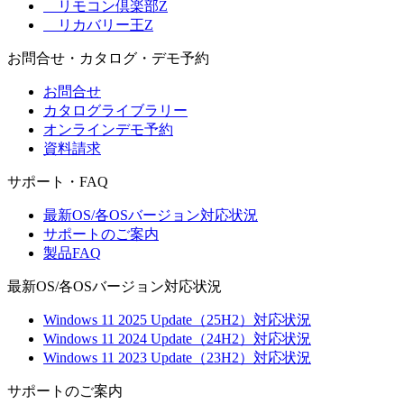
リモコン倶楽部Z
リカバリー王Z
お問合せ・カタログ・デモ予約
お問合せ
カタログライブラリー
オンラインデモ予約
資料請求
サポート・FAQ
最新OS/各OSバージョン対応状況
サポートのご案内
製品FAQ
最新OS/各OSバージョン対応状況
Windows 11 2025 Update（25H2）対応状況
Windows 11 2024 Update（24H2）対応状況
Windows 11 2023 Update（23H2）対応状況
サポートのご案内