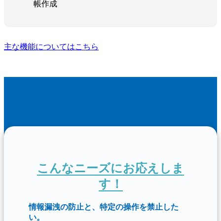
帳作成
主な機能についてはこちら
こんなニーズにお応えしま
す！
情報漏洩の防止と、特定の操作を禁止した
い。