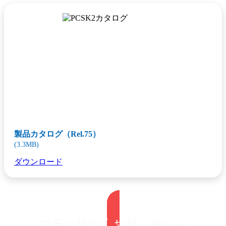
製品カタログ（Rel.75）
(3.3MB)
ダウンロード
製品に関するお問い合わせ