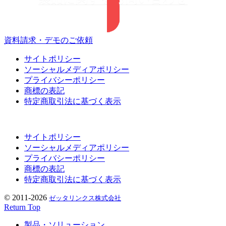
資料請求・デモのご依頼
サイトポリシー
ソーシャルメディアポリシー
プライバシーポリシー
商標の表記
特定商取引法に基づく表示
サイトポリシー
ソーシャルメディアポリシー
プライバシーポリシー
商標の表記
特定商取引法に基づく表示
© 2011-2026
ゼッタリンクス株式会社
Return Top
製品・ソリューション