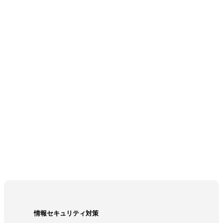
情報セキュリティ対策