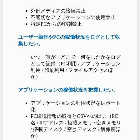
外部メディアの接続禁止
不適切なアプリケーションの使用禁止
特定PCからの印刷禁止
ユーザー操作やPCの稼働状況をログとして収
集したい。
いつ・誰が・どこで・何をしたかをログ
として記録（PC利用 / アプリケーション
利用 / 印刷利用 / ファイルアクセスほ
か）
アプリケーションの稼働状況を把握したい。
アプリケーションの利用状況をレポート
化
PC環境情報の取得とCSVへの出力（PC
名 / IPアドレス / 搭載メモリ / 空きメモリ
/ 搭載ディスク / 空きディスク / 解像度ほ
か）