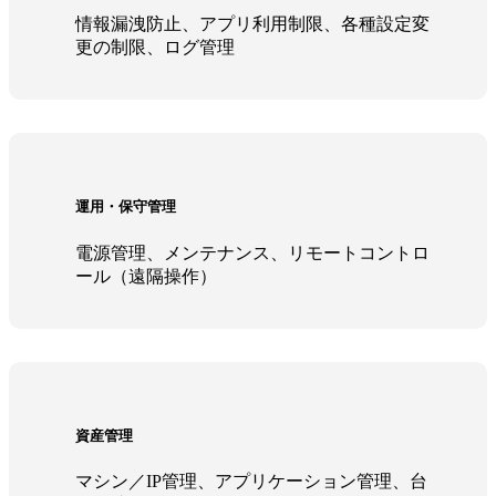
情報漏洩防止、アプリ利用制限、各種設定変
更の制限、ログ管理
運用・保守管理
電源管理、メンテナンス、リモートコントロ
ール（遠隔操作）
資産管理
マシン／IP管理、アプリケーション管理、台