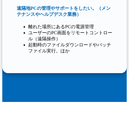
遠隔地PCの管理やサポートをしたい。（メン
テナンスやヘルプデスク業務）
離れた場所にあるPCの電源管理
ユーザーのPC画面をリモートコントロー
ル（遠隔操作）
起動時のファイルダウンロードやバッチ
ファイル実行。ほか