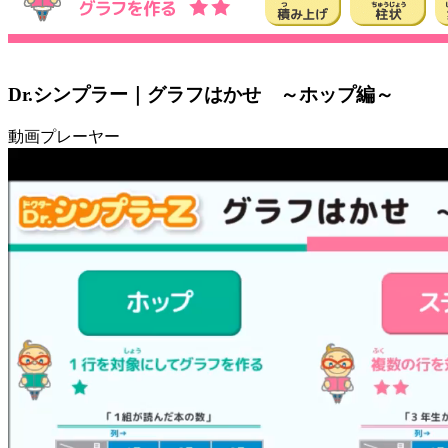
Dr.シンプラー｜グラフはかせ ～ホップ編～
動画プレーヤー