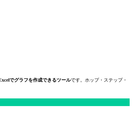
Excelでグラフを作成できるツール
です。ホップ・ステップ・