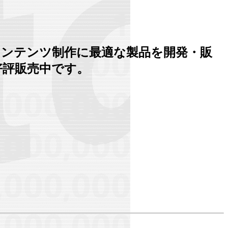
コンテンツ制作に最適な製品を開発・販
」が好評販売中です。