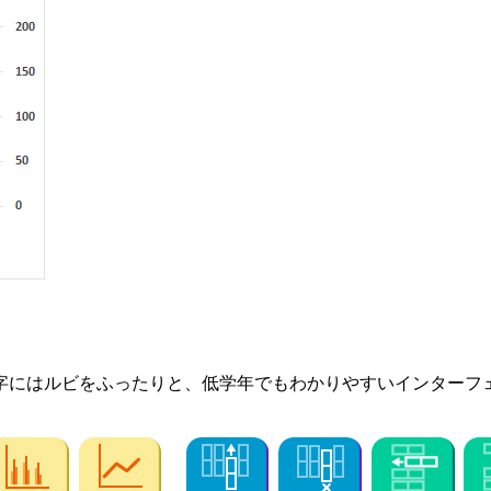
字にはルビをふったりと、低学年でもわかりやすいインターフ