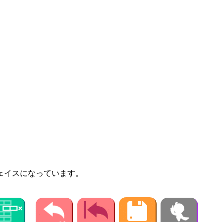
ェイスになっています。