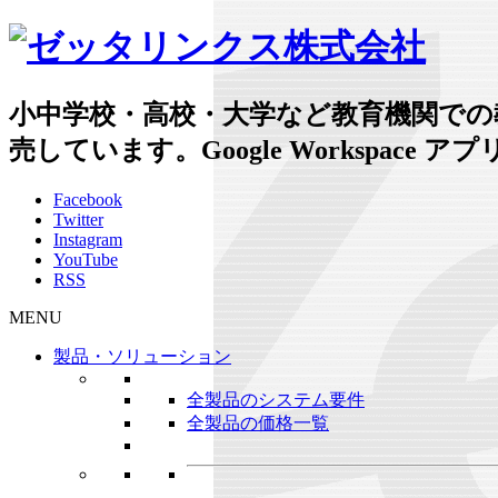
小中学校・高校・大学など教育機関での
売しています。Google Workspac
Facebook
Twitter
Instagram
YouTube
RSS
MENU
製品・ソリューション
全製品のシステム要件
全製品の価格一覧