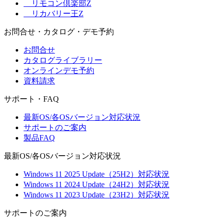
リモコン倶楽部Z
リカバリー王Z
お問合せ・カタログ・デモ予約
お問合せ
カタログライブラリー
オンラインデモ予約
資料請求
サポート・FAQ
最新OS/各OSバージョン対応状況
サポートのご案内
製品FAQ
最新OS/各OSバージョン対応状況
Windows 11 2025 Update（25H2）対応状況
Windows 11 2024 Update（24H2）対応状況
Windows 11 2023 Update（23H2）対応状況
サポートのご案内