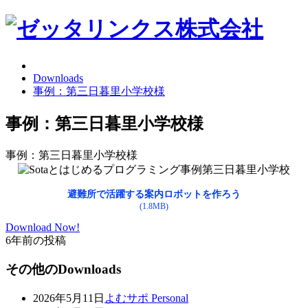
Downloads
事例：第三日暮里小学校様
事例：第三日暮里小学校様
事例：第三日暮里小学校様
避難所で活躍する案内ロボットを作ろう
(1.8MB)
Download Now!
6年前の投稿
その他のDownloads
2026年5月11日
よむサポ Personal