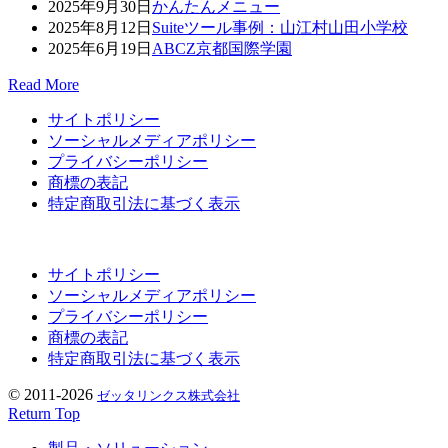
2025年9月30日
かんたんメニュー
2025年8月12日
Suiteツール事例：山江村山田小学校
2025年6月19日
ABCZ京都国際学園
Read More
サイトポリシー
ソーシャルメディアポリシー
プライバシーポリシー
商標の表記
特定商取引法に基づく表示
サイトポリシー
ソーシャルメディアポリシー
プライバシーポリシー
商標の表記
特定商取引法に基づく表示
© 2011-2026
ゼッタリンクス株式会社
Return Top