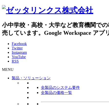
小中学校・高校・大学など教育機関での
売しています。Google Workspac
Facebook
Twitter
Instagram
YouTube
RSS
MENU
製品・ソリューション
全製品のシステム要件
全製品の価格一覧