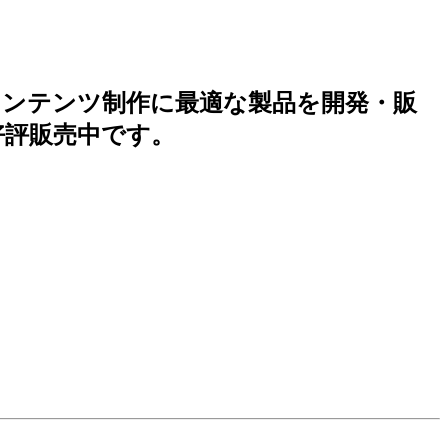
コンテンツ制作に最適な製品を開発・販
」が好評販売中です。