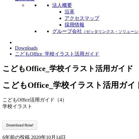
法人概要
沿革
アクセスマップ
採用情報
グループ会社
（ゼッタリンクス・ソリューシ
Downloads
こどもOffice_学校イラスト活用ガイド
こどもOffice_学校イラスト活用ガイド
こどもOffice_学校イラスト活用ガイ
こどもOffice活用ガイド（4）
学校イラスト
Download Now!
6年前の投稿
2020年10月14日