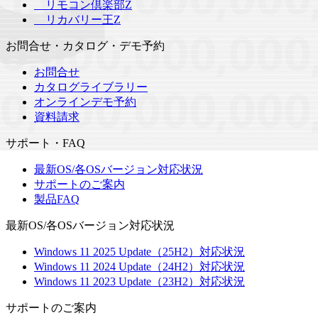
リモコン倶楽部Z
リカバリー王Z
お問合せ・カタログ・デモ予約
お問合せ
カタログライブラリー
オンラインデモ予約
資料請求
サポート・FAQ
最新OS/各OSバージョン対応状況
サポートのご案内
製品FAQ
最新OS/各OSバージョン対応状況
Windows 11 2025 Update（25H2）対応状況
Windows 11 2024 Update（24H2）対応状況
Windows 11 2023 Update（23H2）対応状況
サポートのご案内