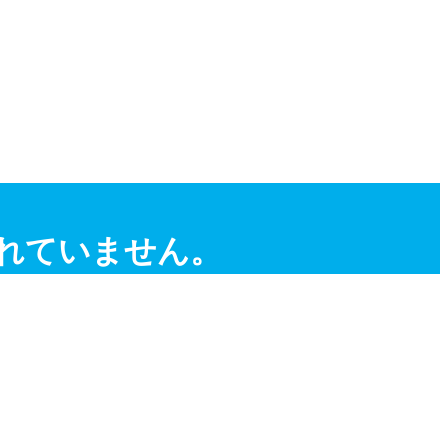
されていません。