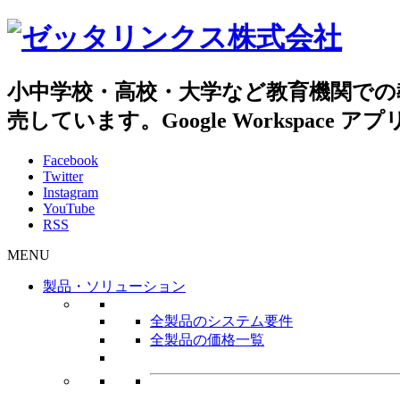
小中学校・高校・大学など教育機関での
売しています。Google Workspac
Facebook
Twitter
Instagram
YouTube
RSS
MENU
製品・ソリューション
全製品のシステム要件
全製品の価格一覧