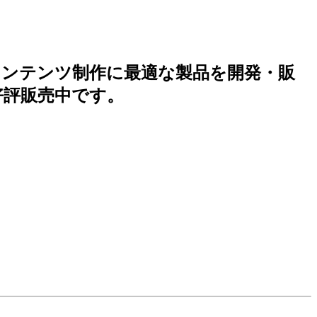
コンテンツ制作に最適な製品を開発・販
」が好評販売中です。