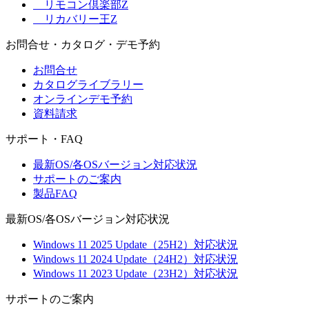
リモコン倶楽部Z
リカバリー王Z
お問合せ・カタログ・デモ予約
お問合せ
カタログライブラリー
オンラインデモ予約
資料請求
サポート・FAQ
最新OS/各OSバージョン対応状況
サポートのご案内
製品FAQ
最新OS/各OSバージョン対応状況
Windows 11 2025 Update（25H2）対応状況
Windows 11 2024 Update（24H2）対応状況
Windows 11 2023 Update（23H2）対応状況
サポートのご案内