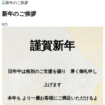
新年のご挨拶
625
謹賀新年
旧年中は格別のご支援を賜り 厚く御礼申し
上げます
本年も より一層お客様にご満足いただけるよ