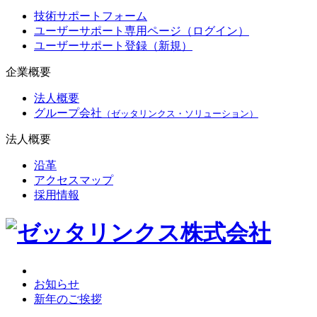
技術サポートフォーム
ユーザーサポート専用ページ（ログイン）
ユーザーサポート登録（新規）
企業概要
法人概要
グループ会社
（ゼッタリンクス・ソリューション）
法人概要
沿革
アクセスマップ
採用情報
お知らせ
新年のご挨拶